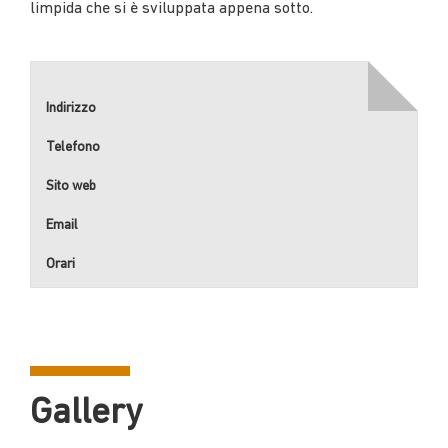
limpida che si è sviluppata appena sotto.
Indirizzo
Telefono
Sito web
Email
Orari
Gallery