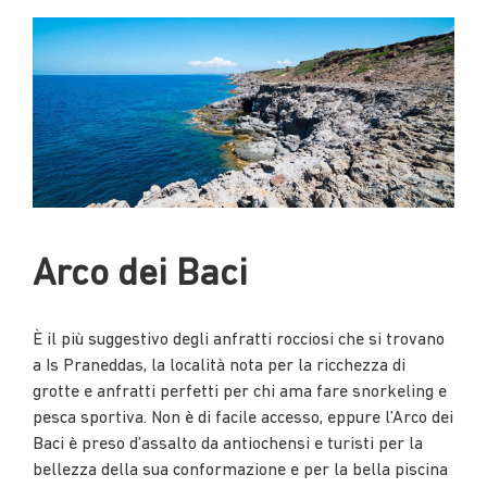
Arco dei Baci
È il più suggestivo degli anfratti rocciosi che si trovano
a Is Praneddas, la località nota per la ricchezza di
grotte e anfratti perfetti per chi ama fare snorkeling e
pesca sportiva. Non è di facile accesso, eppure l’Arco dei
Baci è preso d’assalto da antiochensi e turisti per la
bellezza della sua conformazione e per la bella piscina