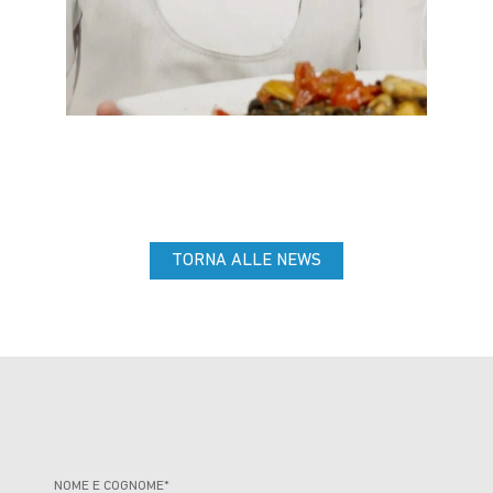
TORNA ALLE NEWS
NOME E COGNOME*