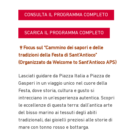
CONSULTA IL PROGRAMMA COMPLETO
SCARICA IL PROGRAMMA COMPLETO
🍷Focus sul “Cammino dei sapori e delle
tradizioni della Festa di Sant’Antioco”
(Organizzato da Welcome to Sant’Antioco APS)
Lasciati guidare da Piazza Italia a Piazza de
Gasperi in un viaggio unico nel cuore della
Festa, dove storia, cultura e gusto si
intrecciano in un’esperienza autentica. Scopri
le eccellenze di questa terra: dall’antica arte
del bisso marino ai tessuti degli abiti
tradizionali, dai gioielli preziosi alle storie di
mare con tonno rosso e bottarga.