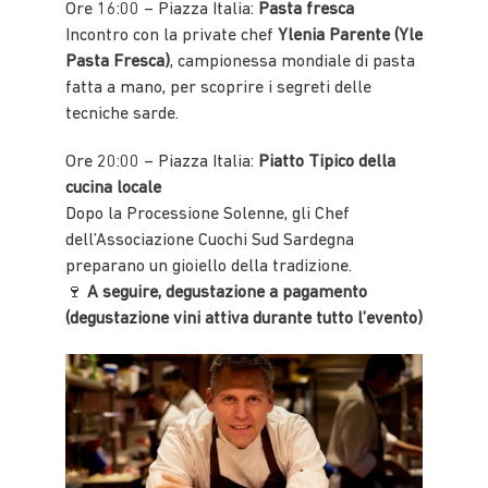
Ore 16:00 – Piazza Italia:
Pasta fresca
Incontro con la private chef
Ylenia Parente (Yle
Pasta Fresca)
, campionessa mondiale di pasta
fatta a mano, per scoprire i segreti delle
tecniche sarde.
Ore 20:00 – Piazza Italia:
Piatto Tipico della
cucina locale
Dopo la Processione Solenne, gli Chef
dell’Associazione Cuochi Sud Sardegna
preparano un gioiello della tradizione.
🍷
A seguire, degustazione a pagamento
(degustazione vini attiva durante tutto l’evento)