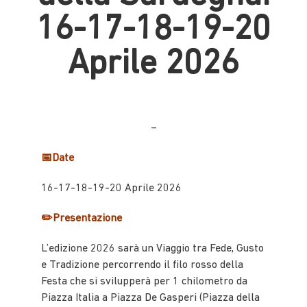
16-17-18-19-20
Aprile 2026
–
📅Date
16-17-18-19-20 Aprile 2026
✏️Presentazione
L’edizione 2026 sarà un Viaggio tra Fede, Gusto
e Tradizione percorrendo il filo rosso della
Festa che si svilupperà per 1 chilometro da
Piazza Italia a Piazza De Gasperi (Piazza della