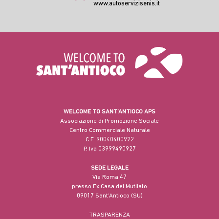
www.autoservizisenis.it
WELCOME TO SANT’ANTIOCO APS
Associazione di Promozione Sociale
Centro Commerciale Naturale
C.F. 90040400922
P. Iva 03999490927
SEDE LEGALE
Via Roma 47
presso Ex Casa del Mutilato
09017 Sant’Antioco (SU)
TRASPARENZA