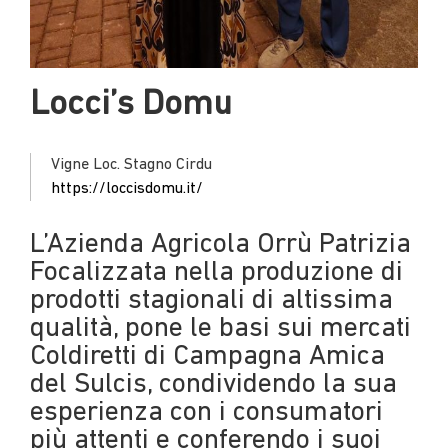
Locci’s Domu
Vigne Loc. Stagno Cirdu
https://loccisdomu.it/
L’Azienda Agricola Orrù Patrizia
Focalizzata nella produzione di
prodotti stagionali di altissima
qualità, pone le basi sui mercati
Coldiretti di Campagna Amica
del Sulcis, condividendo la sua
esperienza con i consumatori
più attenti e conferendo i suoi