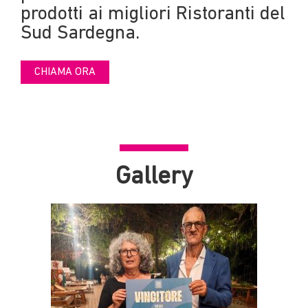
prodotti ai migliori Ristoranti del
Sud Sardegna.
CHIAMA ORA
Gallery