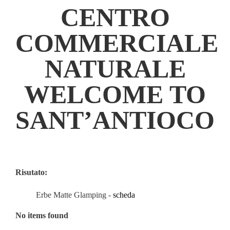
CENTRO
COMMERCIALE
NATURALE
WELCOME TO
SANT’ANTIOCO
Risutato:
Erbe Matte Glamping -
scheda
No items found