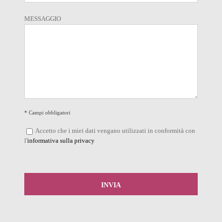
MESSAGGIO
* Campi obbligatori
Accetto che i miei dati vengano utilizzati in conformità con
l'
informativa sulla privacy