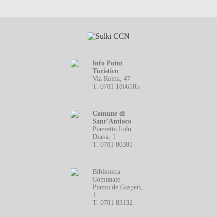
Info Point
Turistico
Via Roma, 47
T. 0781 1866185
Comune di
Sant’Antioco
Piazzetta Italo
Diana, 1
T. 0781 80301
Biblioteca
Comunale
Piazza de Gasperi,
1
T. 0781 83132