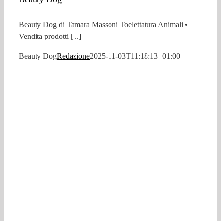
Beauty Dog di Tamara Massoni Toelettatura Animali •
Vendita prodotti [...]
Beauty Dog
Redazione
2025-11-03T11:18:13+01:00