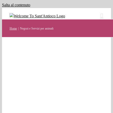
Salta al contenuto
Home
Negozi e Servizi per animali